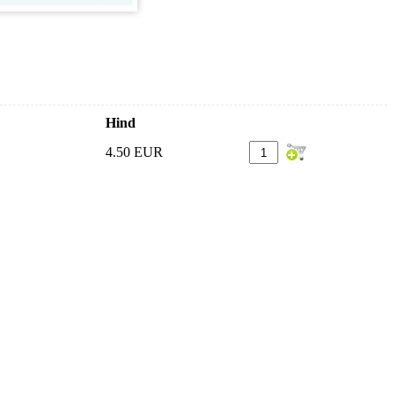
Hind
4.50 EUR